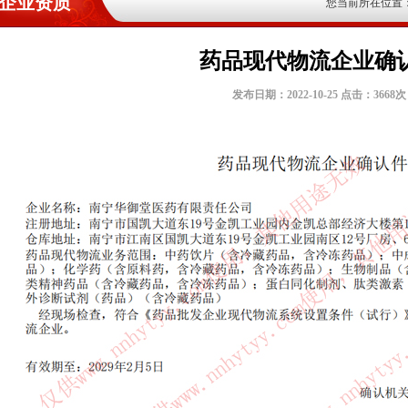
企业资质
您当前所在位置
药品现代物流企业确
发布日期：2022-10-25 点击：3668次